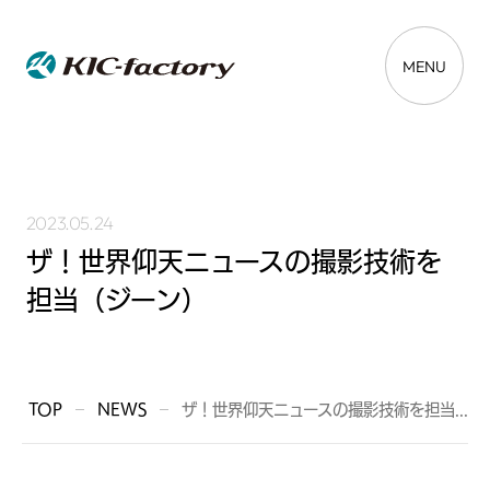
MENU
2023.05.24
ザ！世界仰天ニュースの撮影技術を
担当（ジーン）
TOP
NEWS
ザ！世界仰天ニュースの撮影技術を担当...