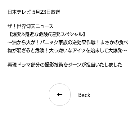
日本テレビ 5月23日放送
ザ！世界仰天ニュース
【爆発&身近な危険6連発スペシャル】
～油から火が！パニック家族の逆効果作戦！まさかの食べ
物が混ざると危険！大っ嫌いなアイツを始末して大爆発～
再現ドラマ部分の撮影技術をジーンが担当いたしました
Back