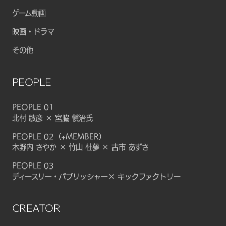
ゲーム動画
映画・ドラマ
その他
PEOPLE
PEOPLE 01
北村 敏彦 × 宮脇 愼治氏
PEOPLE 02（+MEMBER）
木野内 さやか × 竹山 杜夢 × 古市 あずさ
PEOPLE 03
ディースリー・パブリッシャー× キックファクトリー
CREATOR