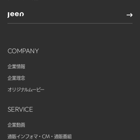
COMPANY
企業情報
企業理念
オリジナルムービー
SERVICE
企業動画
通販インフォマ・CM・通販番組