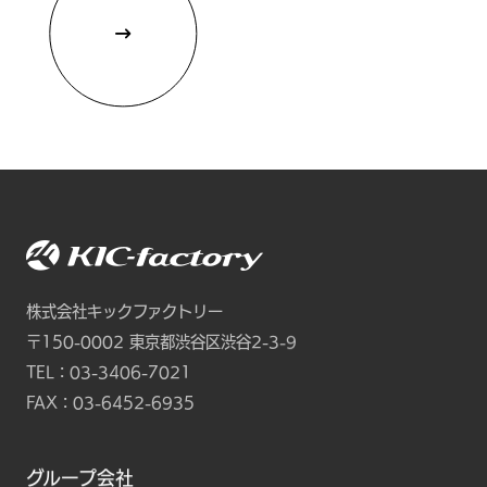
株式会社キックファクトリー
〒150-0002
東京都渋谷区渋谷2-3-9
TEL：
03-3406-7021
FAX：03-6452-6935
グループ会社