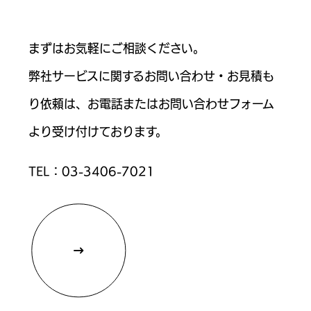
まずはお気軽にご相談ください。
弊社サービスに関するお問い合わせ・お見積も
り依頼は、お電話または
お問い合わせフォーム
より受け付けております。
TEL：
03-3406-7021