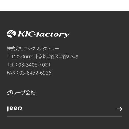
株式会社キックファクトリー
〒150-0002
東京都渋谷区渋谷2-3-9
TEL：
03-3406-7021
FAX：03-6452-6935
グループ会社