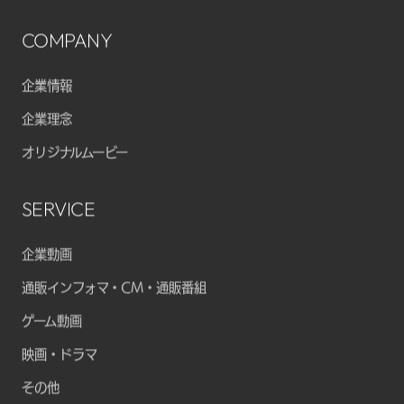
COMPANY
企業情報
企業理念
オリジナルムービー
SERVICE
企業動画
通販インフォマ・CM・通販番組
ゲーム動画
映画・ドラマ
その他