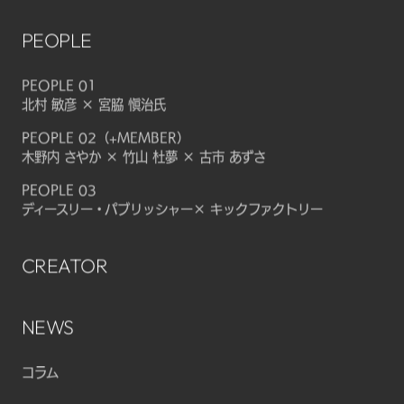
PEOPLE
PEOPLE 01
北村 敏彦 × 宮脇 愼治氏
PEOPLE 02（+MEMBER）
木野内 さやか × 竹山 杜夢 × 古市 あずさ
PEOPLE 03
ディースリー・パブリッシャー× キックファクトリー
CREATOR
NEWS
コラム