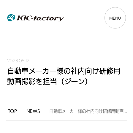
MENU
2023.05.12
自動車メーカー様の社内向け研修用
動画撮影を担当（ジーン）
TOP
NEWS
自動車メーカー様の社内向け研修用動画...