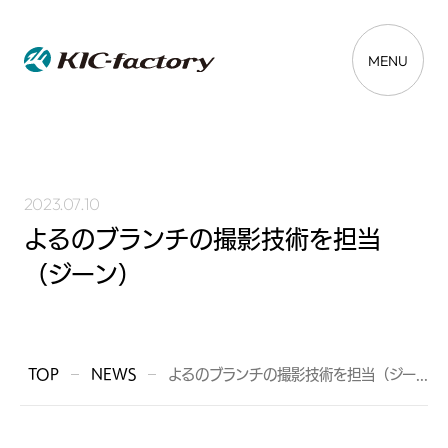
MENU
2023.07.10
よるのブランチの撮影技術を担当
（ジーン）
TOP
NEWS
よるのブランチの撮影技術を担当（ジー...