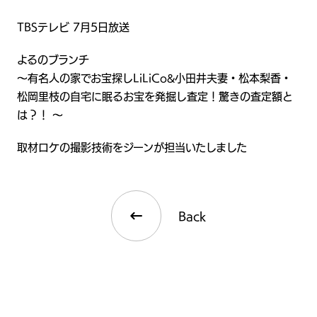
TBSテレビ 7月5日放送
よるのブランチ
～有名人の家でお宝探しLiLiCo&小田井夫妻・松本梨香・
松岡里枝の自宅に眠るお宝を発掘し査定！驚きの査定額と
は？！ ～
取材ロケの撮影技術をジーンが担当いたしました
Back