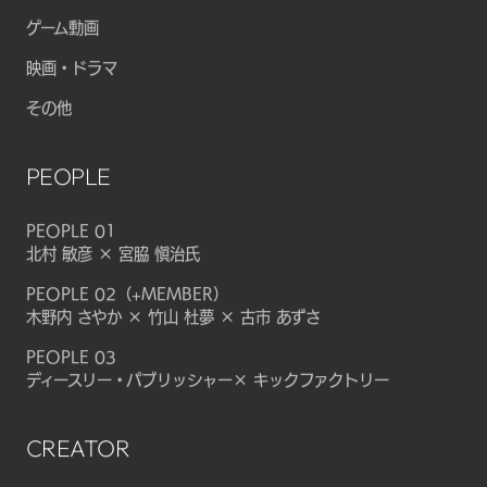
ゲーム動画
映画・ドラマ
その他
PEOPLE
PEOPLE 01
北村 敏彦 × 宮脇 愼治氏
PEOPLE 02（+MEMBER）
木野内 さやか × 竹山 杜夢 × 古市 あずさ
PEOPLE 03
ディースリー・パブリッシャー× キックファクトリー
CREATOR