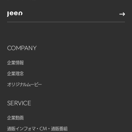
COMPANY
企業情報
企業理念
オリジナルムービー
SERVICE
企業動画
通販インフォマ・CM・通販番組