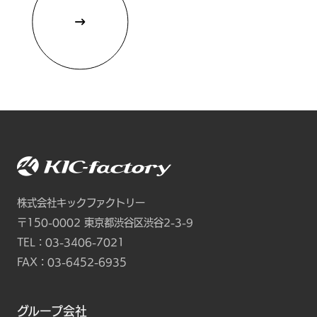
株式会社キックファクトリー
〒150-0002
東京都渋谷区渋谷2-3-9
TEL：
03-3406-7021
FAX：03-6452-6935
グループ会社