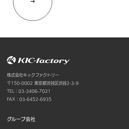
株式会社キックファクトリー
〒150-0002
東京都渋谷区渋谷2-3-9
TEL：
03-3406-7021
FAX：03-6452-6935
グループ会社