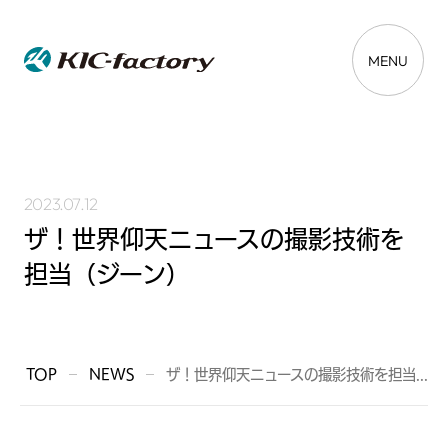
MENU
2023.07.12
ザ！世界仰天ニュースの撮影技術を
担当（ジーン）
TOP
NEWS
ザ！世界仰天ニュースの撮影技術を担当...