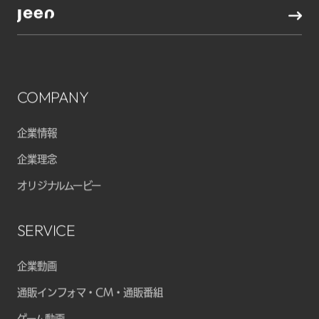
COMPANY
企業情報
企業理念
オリジナルムービー
SERVICE
企業動画
通販インフォマ・CM・通販番組
ゲーム動画