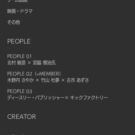
映画・ドラマ
その他
PEOPLE
PEOPLE 01
北村 敏彦 × 宮脇 愼治氏
PEOPLE 02（+MEMBER）
木野内 さやか × 竹山 杜夢 × 古市 あずさ
PEOPLE 03
ディースリー・パブリッシャー× キックファクトリー
CREATOR