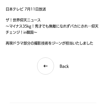
日本テレビ 7月11日放送
ザ！世界仰天ニュース
～マイナス35kg！秀才でも無敵になれずバカにされ…仰天
チェンジ！in韓国～
再現ドラマ部分の撮影技術をジーンが担当いたしました
Back