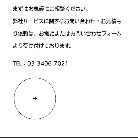
まずはお気軽にご相談ください。
弊社サービスに関するお問い合わせ・お見積も
り依頼は、お電話または
お問い合わせフォーム
より受け付けております。
TEL：
03-3406-7021