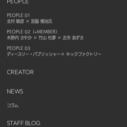
PEOPLE
PEOPLE 01
北村 敏彦 × 宮脇 愼治氏
PEOPLE 02（+MEMBER）
木野内 さやか × 竹山 杜夢 × 古市 あずさ
PEOPLE 03
ディースリー・パブリッシャー× キックファクトリー
CREATOR
NEWS
コラム
STAFF BLOG