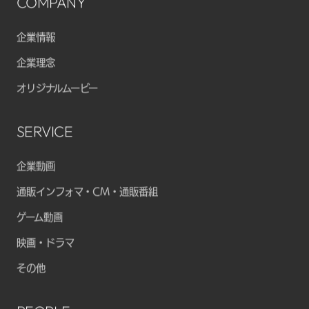
COMPANY
企業情報
企業理念
オリジナルムービー
SERVICE
企業動画
通販インフォマ・CM・通販番組
ゲーム動画
映画・ドラマ
その他