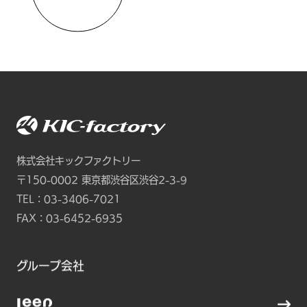
株式会社キックファクトリー
〒150-0002
東京都渋谷区渋谷2-3-9
TEL：
03-3406-7021
FAX：03-6452-6935
グループ会社