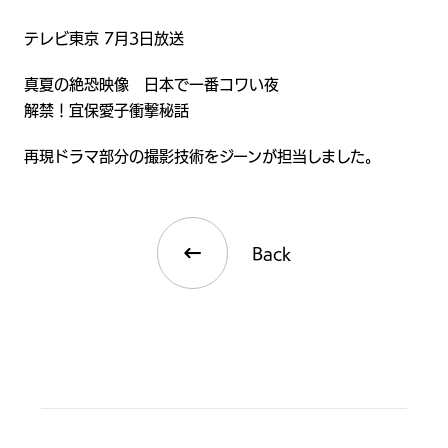
テレビ東京 7月3日放送
真夏の絶恐映像 日本で一番コワい夜
解禁！宜保愛子衝撃秘話
再現ドラマ部分の撮影技術をジーンが担当しました。
Back