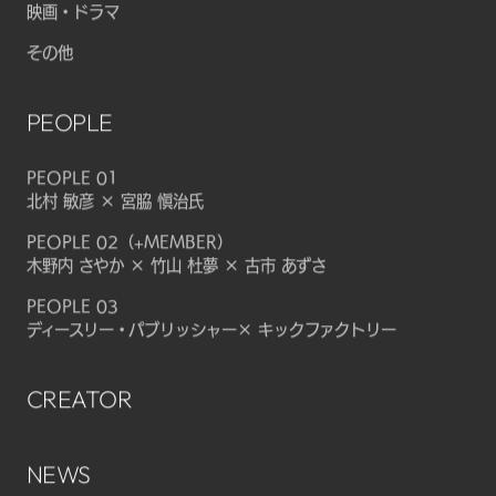
映画・ドラマ
その他
PEOPLE
PEOPLE 01
北村 敏彦 × 宮脇 愼治氏
PEOPLE 02（+MEMBER）
木野内 さやか × 竹山 杜夢 × 古市 あずさ
PEOPLE 03
ディースリー・パブリッシャー× キックファクトリー
CREATOR
NEWS