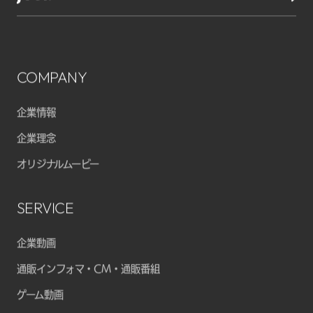
COMPANY
企業情報
企業理念
オリジナルムービー
SERVICE
企業動画
通販インフォマ・CM・通販番組
ゲーム動画