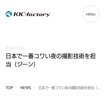
MENU
2024.07.08
日本で一番コワい夜の撮影技術を担
当（ジーン）
TOP
NEWS
日本で一番コワい夜の撮影技術を担当（...