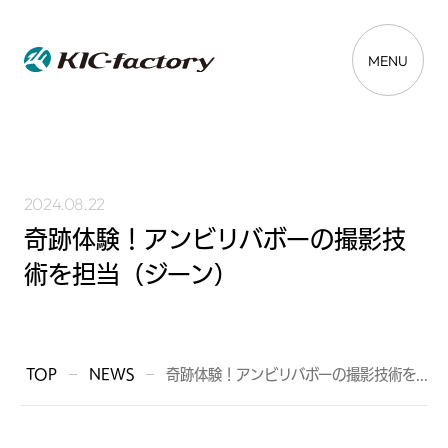
MENU
2024.08.22
奇跡体験！アンビリバボーの撮影技
術を担当（ジーン）
TOP
NEWS
奇跡体験！アンビリバボーの撮影技術を...