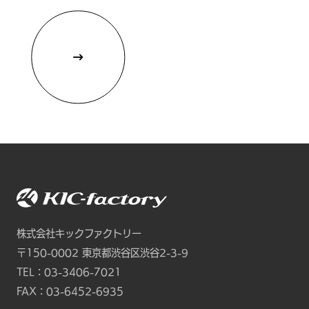
株式会社キックファクトリー
〒150-0002
東京都渋谷区渋谷2-3-9
TEL：
03-3406-7021
FAX：03-6452-6935