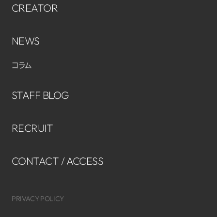
CREATOR
NEWS
コラム
STAFF BLOG
RECRUIT
CONTACT / ACCESS
PRIVACY POLICY