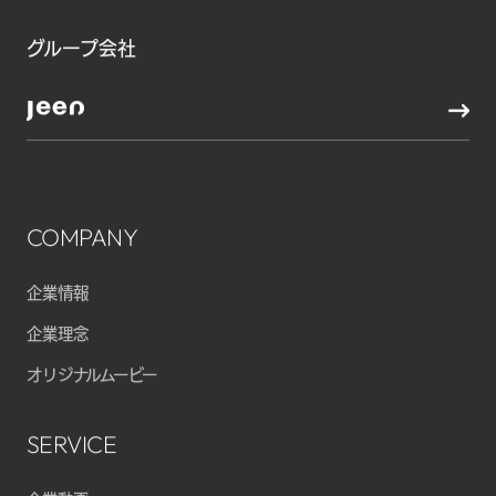
グループ会社
COMPANY
企業情報
企業理念
オリジナルムービー
SERVICE