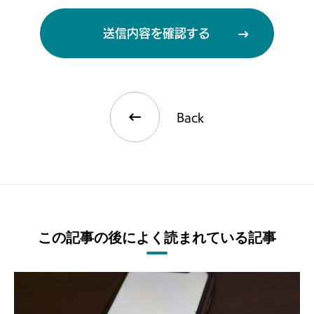
送信内容を確認する
Back
この記事の後によく読まれている記事