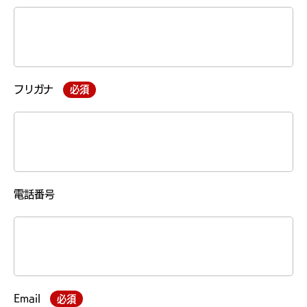
フリガナ
必須
電話番号
Email
必須