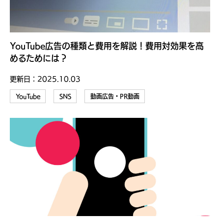
YouTube広告の種類と費用を解説！費用対効果を高
めるためには？
更新日：
2025.10.03
YouTube
SNS
動画広告・PR動画