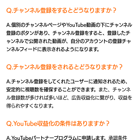
Q.チャンネル登録をするとどうなりますか？
A.個別のチャンネルページやYouTube動画の下にチャンネル
登録のボタンがあり、チャンネル登録をすると、登録したチ
ャンネルで公開された動画が、自分のアカウントの登録チャ
ンネルフィードに表示されるようになります。
Q.チャンネル登録をされるとどうなりますか？
A.チャンネル登録をしてくれたユーザーに通知されるため、
安定的に視聴数を確保することができます。
また、チャンネ
ル登録数が多ければ多いほど、広告収益化に繋がり、収益を
得られやすくなります。
Q.YouTube収益化の条件はありますか？
A.YouTubeパートナープログラムに申請します。
承認条件