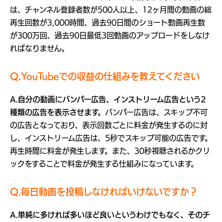
は、チャンネル登録者数が500人以上、12ヶ月間の動画の総
再生回数が3,000時間、過去90日間のショート動画再生数
が300万回、過去90日最低3回動画のアップロードをしなけ
ればなりません。
Q.YouTubeでの収益の仕組みを教えてください
A.自分の動画にバンパー広告、インストリーム広告という2
種類の広告を表示させます。
バンパー広告は、スキップ不可
の広告となっており、表示回数ごとに料金が発生するのに対
し、インストリーム広告は、5秒でスキップ可能の広告です。
再生時間に料金が発生します。また、30秒視聴されるかクリ
ックをすることで料金が発生する仕組みになっています。
Q.毎日動画を投稿しなければいけないですか？
A.単純に多ければ多いほど良いというわけでもなく、そのチ