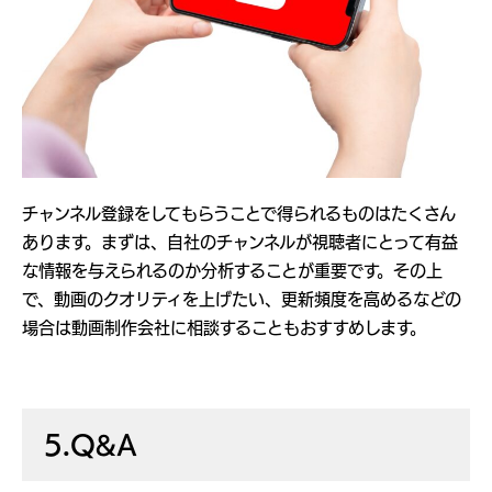
チャンネル登録をしてもらうことで得られるものはたくさん
あります。まずは、自社のチャンネルが視聴者にとって有益
な情報を与えられるのか分析することが重要です。その上
で、動画のクオリティを上げたい、更新頻度を高めるなどの
場合は動画制作会社に相談することもおすすめします。
5.Q&A