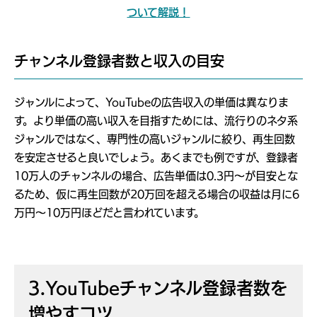
ついて解説！
チャンネル登録者数と収入の目安
ジャンルによって、YouTubeの広告収入の単価は異なりま
す。より単価の高い収入を目指すためには、流行りのネタ系
ジャンルではなく、専門性の高いジャンルに絞り、再生回数
を安定させると良いでしょう。あくまでも例ですが、登録者
10万人のチャンネルの場合、広告単価は0.3円～が目安とな
るため、仮に再生回数が20万回を超える場合の収益は月に6
万円～10万円ほどだと言われています。
3.YouTubeチャンネル登録者数を
増やすコツ