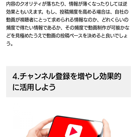
内容のクオリティが落ちたり、情報が薄くなったりしては逆
効果ともいえます。もし、投稿頻度を高める場合は、自社の
動画が視聴者にとって求められる情報なのか、どれくらいの
頻度で得たい情報であるか、その頻度で動画制作が可能かな
どを見極めたうえで動画の投稿ペースを決めると良いでしょ
う。
4.チャンネル登録を増やし効果的
に活用しよう