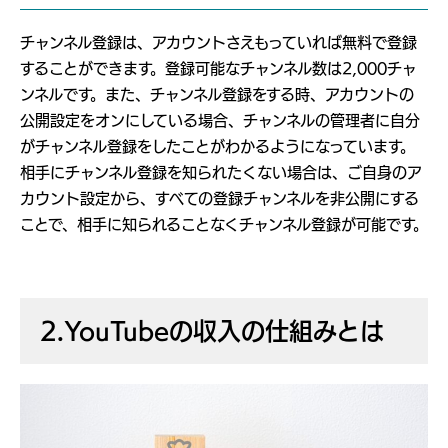
チャンネル登録は、アカウントさえもっていれば無料で登録
することができます。登録可能なチャンネル数は2,000チャ
ンネルです。また、チャンネル登録をする時、アカウントの
公開設定をオンにしている場合、チャンネルの管理者に自分
がチャンネル登録をしたことがわかるようになっています。
相手にチャンネル登録を知られたくない場合は、ご自身のア
カウント設定から、すべての登録チャンネルを非公開にする
ことで、相手に知られることなくチャンネル登録が可能です。
2.YouTubeの収入の仕組みとは