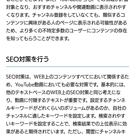
対象となり、おすすめチャンネルや関連動画に表示されやす
くなります。チャンネル登録をしていなくても、類似するコ
ンテンツに興味がある人のページに表示される可能性がある
ため、より多くの不特定多数のユーザーにコンテンツの存在
を知ってもらうことができます。
SEO対策を行う
SEO対策は、WEB上のコンテンツすべてにおいて関係するた
め、YouTube動画においても必要な対策です。基本的には、
他のテキストベースのWEB上のSEO対策と同じ考えにな
り、動画に付随するテキストが重要です。設定するチャンネ
ルキーワードがどれくらいのボリュームがあるのか、自社の
チャンネルに適したキーワードを設定します。検索されやす
いキーワードを設定することで、検索結果での上位表示に効
果があると期待されています。ただし、闇雲にチャンネルキ