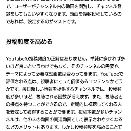
で、ユーザーがチャンネル内の動画を閲覧し、チャンネル登
録をしてもらいやすくなります。動画を複数投稿しているの
であれば、設定するのがマストです。
投稿頻度を高める
YouTubeの投稿頻度の正解はありません。単純に多ければ多
いほど良いというわけでもなく、そのチャンネルの需要や、
テーマによって必要な動画数は変わってきます。YouTubeで
評価される点は、視聴者にとって価値あるコンテンツかどう
かです。毎日新しい情報を提供するチャンネルでは、投稿頻
度が多いほど、視聴される回数が増えます。また、視聴者と
の接点を持つことができるので、定期的に視聴してくれる人
を安定して獲得することができます。投稿本数が多いチャン
ネルは、他の人の動画の関連動画として表示されやすくなる
などのメリットもあります。しかし投稿頻度を高めることで