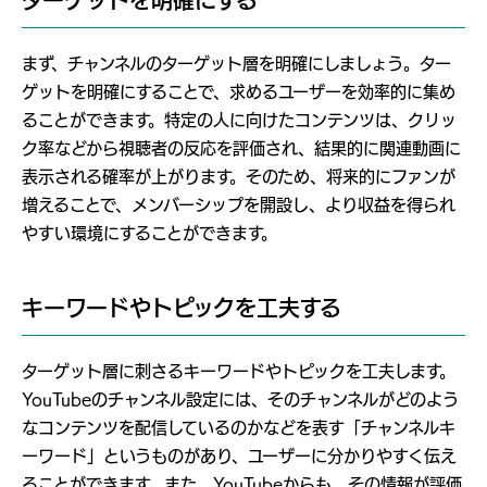
まず、チャンネルのターゲット層を明確にしましょう。ター
ゲットを明確にすることで、求めるユーザーを効率的に集め
ることができます。特定の人に向けたコンテンツは、クリッ
ク率などから視聴者の反応を評価され、結果的に関連動画に
表示される確率が上がります。そのため、将来的にファンが
増えることで、メンバーシップを開設し、より収益を得られ
やすい環境にすることができます。
キーワードやトピックを工夫する
ターゲット層に刺さるキーワードやトピックを工夫します。
YouTubeのチャンネル設定には、そのチャンネルがどのよう
なコンテンツを配信しているのかなどを表す「チャンネルキ
ーワード」というものがあり、ユーザーに分かりやすく伝え
ることができます。また、YouTubeからも、その情報が評価