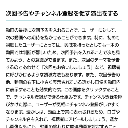
次回予告やチャンネル登録を促す演出をする
動画の最後に次回予告を入れることで、ユーザーに対して、
次の動画への期待を抱かせることができます。特に、初めて
視聴したユーザーにとっては、興味を持ったとしても一本の
動画では判断が難しいため、次回予告を入れることで次も見
てみよう、との意識ができます。また、次回のテーマを予告
するのとあわせて「次回もお会いしましょう」など、視聴者
に呼びかけるような誘導方法もあります。また、次回予告の
他、動画の右下に小さく表示されている透かし画像を動画内
に表示することも効果的です。この画像をクリックすること
で、チャンネル登録ができる仕組みです。チャンネル登録を呼
びかけた際に、ユーザーが気軽にチャンネル登録がしやすく
なります。透かしは、動画上で常に表示されるため、ロゴや
チャンネル名を入れて、視聴者にアピールしましょう。透か
し画像以外にも、動画の終わりに関連動画を設定すること