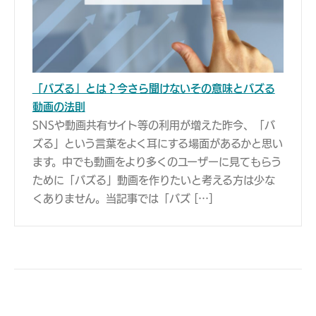
「バズる」とは？今さら聞けないその意味とバズる
動画の法則
SNSや動画共有サイト等の利用が増えた昨今、「バ
ズる」という言葉をよく耳にする場面があるかと思い
ます。中でも動画をより多くのユーザーに見てもらう
ために「バズる」動画を作りたいと考える方は少な
くありません。当記事では「バズ […]