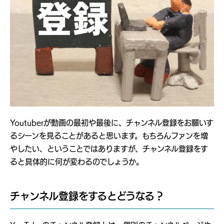
Youtuberが動画の最初や最後に、チャンネル登録をお願いす
るシーンを見ることがあると思います。もちろんファンを増
やしたい、ということではありますが、チャンネル登録をす
ると具体的に何が変わるのでしょうか。
チャンネル登録をするとどうなる？