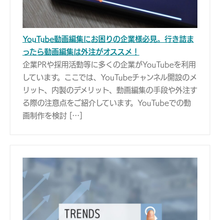
YouTube動画編集にお困りの企業様必見。行き詰ま
ったら動画編集は外注がオススメ！
企業PRや採用活動等に多くの企業がYouTubeを利用
しています。ここでは、YouTubeチャンネル開設のメ
リット、内製のデメリット、動画編集の手段や外注す
る際の注意点をご紹介しています。YouTubeでの動
画制作を検討 […]