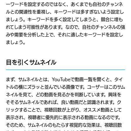
ーワードを設定するのではなく、あくまでも自社のチャンネ
ルとの関連性を重視し、キーワードは多すぎないよう設定し
ましょう。キーワードを多く設定してしまうと、競合に埋も
れてしまう可能性があります。なので、自社のチャンネルの強
みや需要を分析した上で、それに適したキーワードを設定し
ましょう。
目を引くサムネイル
まず、サムネイルとは、YouTubeで動画一覧を開くと、タイ
トルの横にズラッと並んでいる画像です。ユーザーはこのサム
ネイルを見て、どの動画を見るかを判断しています。興味を
そそるサムネイルであれば、良い動画だと認識されます。ク
リックすることで、視聴回数が上がり、オススメ動画として
表示され、視聴者に優先的に表示される動画になるのです。
そのため、サムネイルのもたらす視覚的な効果は、視聴回数