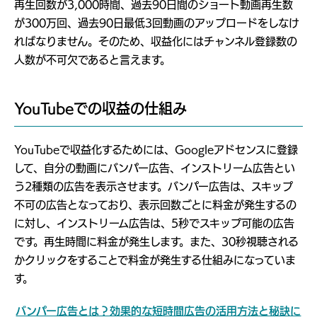
再生回数が3,000時間、過去90日間のショート動画再生数
が300万回、過去90日最低3回動画のアップロードをしなけ
ればなりません。そのため、収益化にはチャンネル登録数の
人数が不可欠であると言えます。
YouTubeでの収益の仕組み
YouTubeで収益化するためには、Googleアドセンスに登録
して、自分の動画にバンパー広告、インストリーム広告とい
う2種類の広告を表示させます。バンパー広告は、スキップ
不可の広告となっており、表示回数ごとに料金が発生するの
に対し、インストリーム広告は、5秒でスキップ可能の広告
です。再生時間に料金が発生します。また、30秒視聴される
かクリックをすることで料金が発生する仕組みになっていま
す。
バンパー広告とは？効果的な短時間広告の活用方法と秘訣に