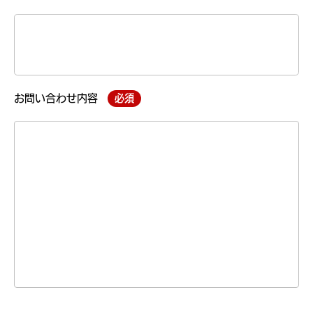
お問い合わせ内容
必須