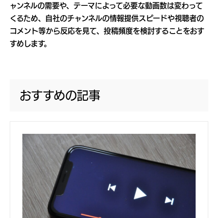
ャンネルの需要や、テーマによって必要な動画数は変わって
くるため、自社のチャンネルの情報提供スピードや視聴者の
コメント等から反応を見て、投稿頻度を検討することをおす
すめします。
おすすめの記事