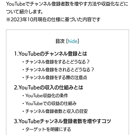
YouTubeでチャンネル登録者数を増やす方法や収益化などに
ついて紹介します。
※2023年10月現在の仕様に基づいた内容です
目次
[
hide
]
1.YouTubeのチャンネル登録とは
チャンネル登録をするとどうなる？
チャンネル登録をされるとどうなる？
チャンネル登録をする際の注意点
2.YouTubeの収入の仕組みとは
YouTube収益化の条件
YouTubeでの収益の仕組み
チャンネル登録者数と収入の目安
3.YouTubeチャンネル登録者数を増やすコツ
ターゲットを明確にする