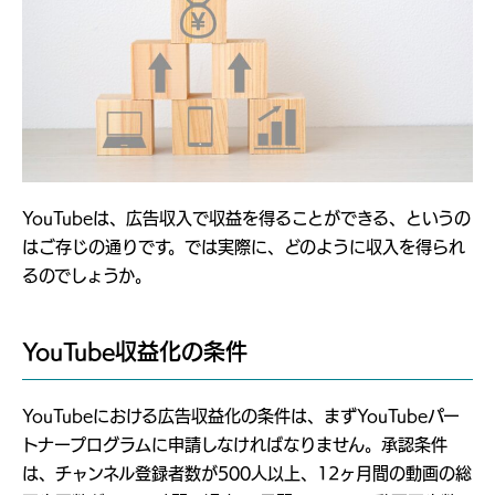
YouTubeは、広告収入で収益を得ることができる、というの
はご存じの通りです。では実際に、どのように収入を得られ
るのでしょうか。
YouTube収益化の条件
YouTubeにおける広告収益化の条件は、まずYouTubeパー
トナープログラムに申請しなければなりません。承認条件
は、チャンネル登録者数が500人以上、12ヶ月間の動画の総