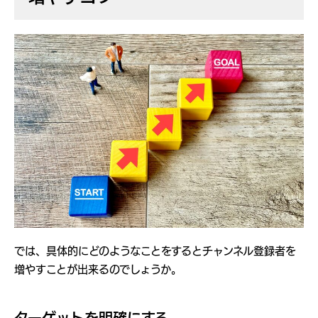
では、具体的にどのようなことをするとチャンネル登録者を
増やすことが出来るのでしょうか。
ターゲットを明確にする