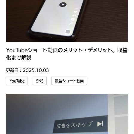
YouTubeショート動画のメリット・デメリット、収益
化まで解説
更新日：
2025.10.03
YouTube
SNS
縦型ショート動画