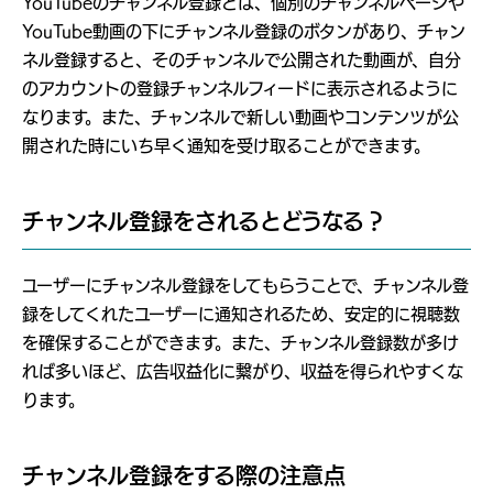
YouTubeのチャンネル登録とは、個別のチャンネルページや
YouTube動画の下にチャンネル登録のボタンがあり、チャン
ネル登録すると、そのチャンネルで公開された動画が、自分
のアカウントの登録チャンネルフィードに表示されるように
なります。また、チャンネルで新しい動画やコンテンツが公
開された時にいち早く通知を受け取ることができます。
チャンネル登録をされるとどうなる？
ユーザーにチャンネル登録をしてもらうことで、チャンネル登
録をしてくれたユーザーに通知されるため、安定的に視聴数
を確保することができます。また、チャンネル登録数が多け
れば多いほど、広告収益化に繋がり、収益を得られやすくな
ります。
チャンネル登録をする際の注意点