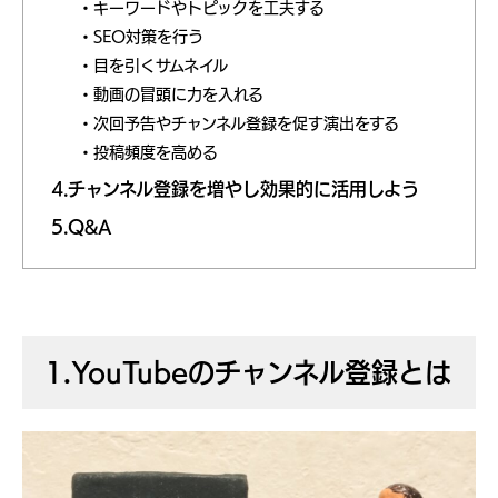
キーワードやトピックを工夫する
SEO対策を行う
目を引くサムネイル
動画の冒頭に力を入れる
次回予告やチャンネル登録を促す演出をする
投稿頻度を高める
4.チャンネル登録を増やし効果的に活用しよう
5.Q&A
1.YouTubeのチャンネル登録とは