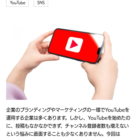
YouTube
SNS
企業のブランディングやマーケティングの一環でYouTubeを
運用する企業は多くあります。しかし、YouTubeを始めたの
に、投稿もなかなかできず、チャンネル登録者数も増えない
という悩みに直面することも少なくありません。今回は